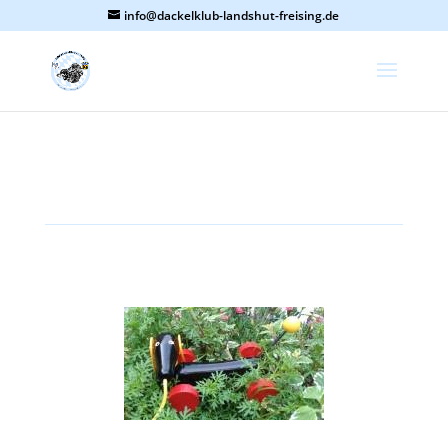
info@dackelklub-landshut-freising.de