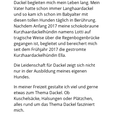
Dackel begleiten mich mein Leben lang. Mein
Vater hatte schon immer Langhaardackel
und so kam ich schon im Babyalter mit
diesen tollen Hunden täglich in Berührung.
Nachdem Anfang 2017 meine schokobraune
Kurzhaardackelhündin namens Lotti auf
tragische Weise über die Regenbogenbrücke
gegangen ist, begleitet und bereichert mich
seit dem Frühjahr 2017 die gestromte
Kurzhaardackelhündin Ella.
Die Leidenschaft für Dackel zeigt sich nicht
nur in der Ausbildung meines eigenen
Hundes.
In meiner Freizeit gestalte ich viel und gerne
etwas zum Thema Dackel. Ob
Kuschelsäcke, Halsungen oder Plätzchen,
alles rund um das Thema Dackel fasziniert
mich.