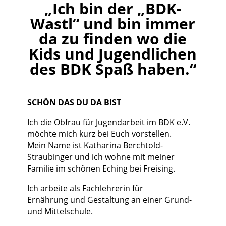
„Ich bin der „BDK-
Wastl“ und bin immer
da zu finden wo die
Kids und Jugendlichen
des BDK Spaß haben.“
SCHÖN DAS DU DA BIST
Ich die Obfrau für Jugendarbeit im BDK e.V.
möchte mich kurz bei Euch vorstellen.
Mein Name ist Katharina Berchtold-
Straubinger und ich wohne mit meiner
Familie im schönen Eching bei Freising.
Ich arbeite als Fachlehrerin für
Ernährung und Gestaltung an einer Grund-
und Mittelschule.