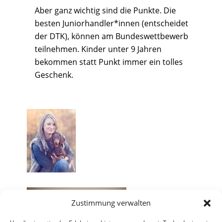
Aber ganz wichtig sind die Punkte. Die
besten Juniorhandler*innen (entscheidet
der DTK), können am Bundeswettbewerb
teilnehmen. Kinder unter 9 Jahren
bekommen statt Punkt immer ein tolles
Geschenk.
Zustimmung verwalten