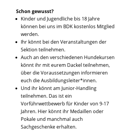
Schon gewusst?
Kinder und Jugendliche bis 18 Jahre
können bei uns im BDK kostenlos Mitglied
werden.
Ihr könnt bei den Veranstaltungen der
Sektion teilnehmen.
Auch an den verschiedenen Hundekursen
könnt ihr mit eurem Dackel teilnehmen,
über die Voraussetzungen informieren
euch die Ausbildungsleiter*innen.
Und ihr könnt am Junior-Handling
teilnehmen. Das ist ein
Vorführwettbewerb für Kinder von 9-17
Jahren. Hier könnt ihr Medaillen oder
Pokale und manchmal auch
Sachgeschenke erhalten.