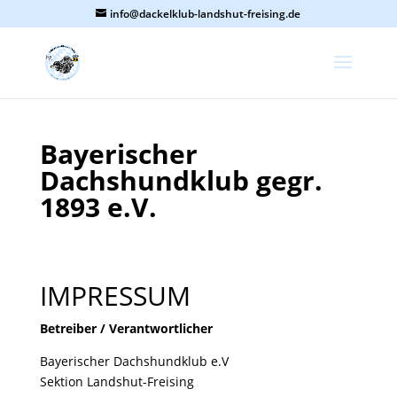
info@dackelklub-landshut-freising.de
Bayerischer
Dachshundklub gegr.
1893 e.V.
IMPRESSUM
Betreiber / Verantwortlicher
Bayerischer Dachshundklub e.V
Sektion Landshut-Freising