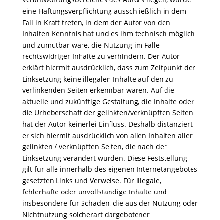
eine Haftungsverpflichtung ausschließlich in dem
Fall in Kraft treten, in dem der Autor von den
Inhalten Kenntnis hat und es ihm technisch möglich
und zumutbar wäre, die Nutzung im Falle
rechtswidriger Inhalte zu verhindern. Der Autor
erklärt hiermit ausdrücklich, dass zum Zeitpunkt der
Linksetzung keine illegalen Inhalte auf den zu
verlinkenden Seiten erkennbar waren. Auf die
aktuelle und zukünftige Gestaltung, die Inhalte oder
die Urheberschaft der gelinkten/verknüpften Seiten
hat der Autor keinerlei Einfluss. Deshalb distanziert
er sich hiermit ausdrücklich von allen Inhalten aller
gelinkten / verknüpften Seiten, die nach der
Linksetzung verändert wurden. Diese Feststellung
gilt für alle innerhalb des eigenen Internetangebotes
gesetzten Links und Verweise. Für illegale,
fehlerhafte oder unvollständige Inhalte und
insbesondere für Schäden, die aus der Nutzung oder
Nichtnutzung solcherart dargebotener