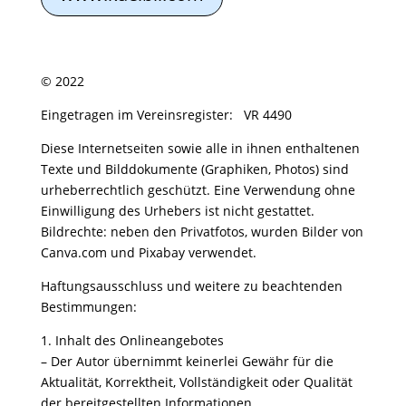
© 2022
Eingetragen im Vereinsregister: VR 4490
Diese Internetseiten sowie alle in ihnen enthaltenen
Texte und Bilddokumente (Graphiken, Photos) sind
urheberrechtlich geschützt. Eine Verwendung ohne
Einwilligung des Urhebers ist nicht gestattet.
Bildrechte: neben den Privatfotos, wurden Bilder von
Canva.com und Pixabay verwendet.
Haftungsausschluss und weitere zu beachtenden
Bestimmungen:
1. Inhalt des Onlineangebotes
– Der Autor übernimmt keinerlei Gewähr für die
Aktualität, Korrektheit, Vollständigkeit oder Qualität
der bereitgestellten Informationen.