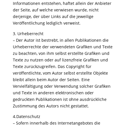
Informationen entstehen, haftet allein der Anbieter
der Seite, auf welche verwiesen wurde, nicht
derjenige, der über Links auf die jeweilige
Veröffentlichung lediglich verweist.
3. Urheberrecht
– Der Autor ist bestrebt, in allen Publikationen die
Urheberrechte der verwendeten Grafiken und Texte
zu beachten, von ihm selbst erstellte Grafiken und
Texte zu nutzen oder auf lizenzfreie Grafiken und
Texte zurückzugreifen. Das Copyright für
veröffentlichte, vom Autor selbst erstellte Objekte
bleibt allein beim Autor der Seiten. Eine
Vervielfältigung oder Verwendung solcher Grafiken
und Texte in anderen elektronischen oder
gedruckten Publikationen ist ohne ausdrückliche
Zustimmung des Autors nicht gestattet.
4.Datenschutz
– Sofern innerhalb des Internetangebotes die