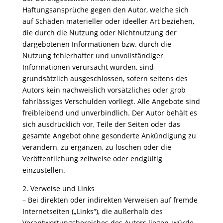
Haftungsansprüche gegen den Autor, welche sich
auf Schäden materieller oder ideeller Art beziehen,
die durch die Nutzung oder Nichtnutzung der
dargebotenen Informationen bzw. durch die
Nutzung fehlerhafter und unvollständiger
Informationen verursacht wurden, sind
grundsätzlich ausgeschlossen, sofern seitens des
Autors kein nachweislich vorsätzliches oder grob
fahrlässiges Verschulden vorliegt. Alle Angebote sind
freibleibend und unverbindlich. Der Autor behält es
sich ausdrücklich vor, Teile der Seiten oder das
gesamte Angebot ohne gesonderte Ankündigung zu
verändern, zu ergänzen, zu löschen oder die
Veröffentlichung zeitweise oder endgültig
einzustellen.
2. Verweise und Links
– Bei direkten oder indirekten Verweisen auf fremde
Internetseiten („Links“), die außerhalb des
Verantwortungsbereiches des Autors liegen, würde