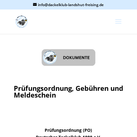
info@dackelklub-landshut-freising.de
Prüfungsordnung, Gebühren und
Meldeschein
Prüfungsordnung (PO)