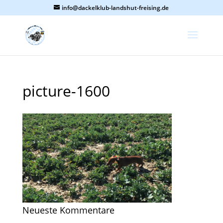
info@dackelklub-landshut-freising.de
picture-1600
Neueste Kommentare