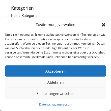
Kategorien
Keine Kategorien
Zustimmung verwalten
Um dir ein optimales Erlebnis zu bieten, verwenden wir Technologien wie
Kontakt
Datenschutz
Impressum
Cookies, um Geräteinformationen zu speichern und/oder darauf
zuzugreifen. Wenn du diesen Technologien zustimmst, können wir Daten
wie das Surfverhalten oder eindeutige IDs auf dieser Website
verarbeiten. Wenn du deine Zustimmung nicht erteilst oder zurückziehst,
können bestimmte Merkmale und Funktionen beeinträchtigt werden.
Akzeptieren
Ablehnen
Einstellungen ansehen
Datenschutz
Impressum